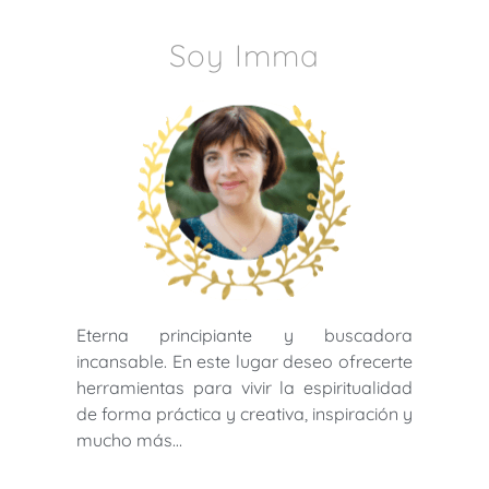
Soy Imma
Eterna principiante y buscadora
incansable. En este lugar deseo ofrecerte
herramientas para vivir la espiritualidad
de forma práctica y creativa, inspiración y
mucho más…