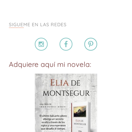
SIGUEME EN LAS REDES
Adquiere aquí mi novela: