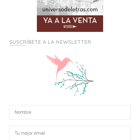
SUSCRÍBETE A LA NEWSLETTER