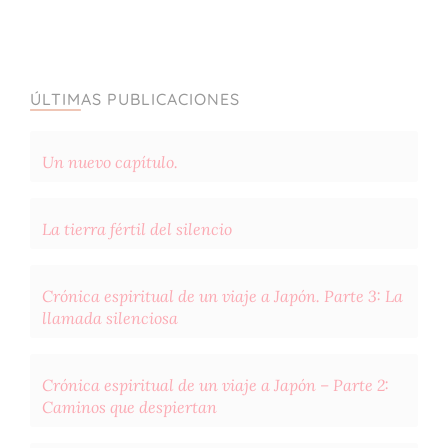
ÚLTIMAS PUBLICACIONES
Un nuevo capítulo.
La tierra fértil del silencio
Crónica espiritual de un viaje a Japón. Parte 3: La
llamada silenciosa
Crónica espiritual de un viaje a Japón – Parte 2:
Caminos que despiertan