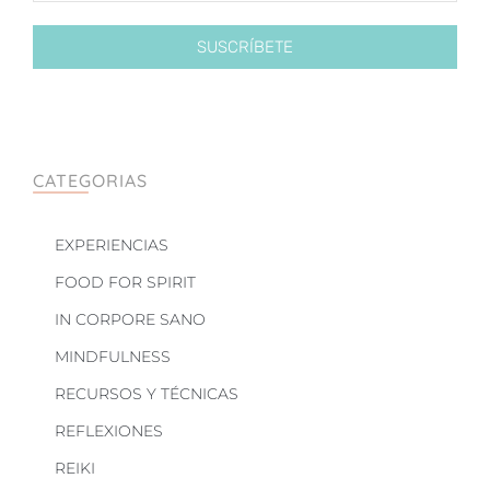
SUSCRÍBETE
CATEGORIAS
EXPERIENCIAS
FOOD FOR SPIRIT
IN CORPORE SANO
MINDFULNESS
RECURSOS Y TÉCNICAS
REFLEXIONES
REIKI