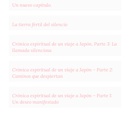
Un nuevo capítulo.
La tierra fértil del silencio
Crónica espiritual de un viaje a Japón. Parte 3: La
llamada silenciosa
Crónica espiritual de un viaje a Japón – Parte 2:
Caminos que despiertan
Crónica espiritual de un viaje a Japón – Parte 1:
Un deseo manifestado