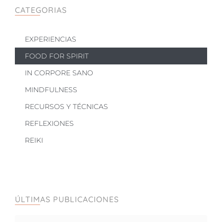
CATEGORIAS
EXPERIENCIAS
FOOD FOR SPIRIT
IN CORPORE SANO
MINDFULNESS
RECURSOS Y TÉCNICAS
REFLEXIONES
REIKI
ÚLTIMAS PUBLICACIONES