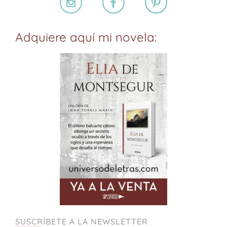
Adquiere aquí mi novela:
SUSCRÍBETE A LA NEWSLETTER