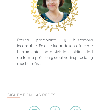
Eterna principiante y buscadora
incansable. En este lugar deseo ofrecerte
herramientas para vivir la espiritualidad
de forma práctica y creativa, inspiración y
mucho más…
SIGUEME EN LAS REDES