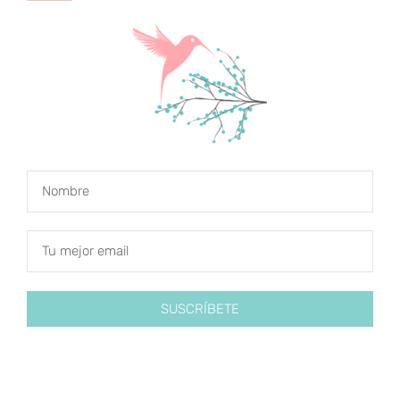
SUSCRÍBETE