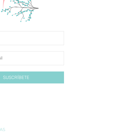
SUSCRÍBETE
IAS