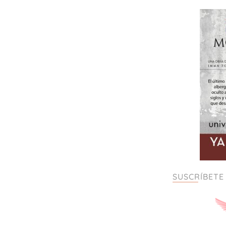
SUSCRÍBETE