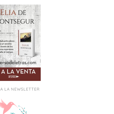
 A LA NEWSLETTER