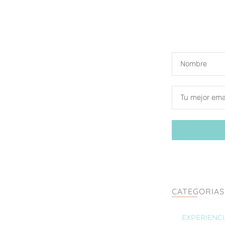
CATEGORIAS
EXPERIENC