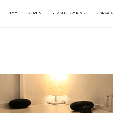
INICIO
SOBRE MÍ
REVISTA BLOGIRLS 2.0
CONTACT