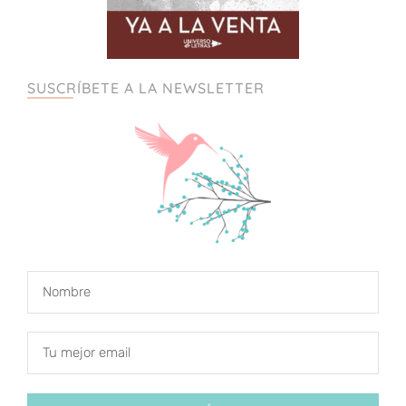
SUSCRÍBETE A LA NEWSLETTER