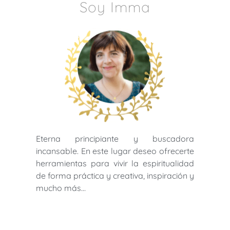
Soy Imma
Eterna principiante y buscadora
incansable. En este lugar deseo ofrecerte
herramientas para vivir la espiritualidad
de forma práctica y creativa, inspiración y
mucho más…