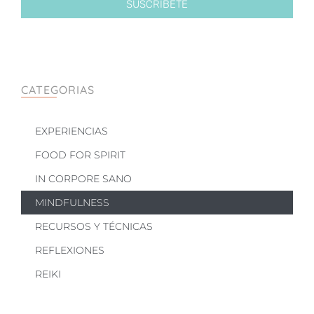
SUSCRÍBETE
CATEGORIAS
EXPERIENCIAS
FOOD FOR SPIRIT
IN CORPORE SANO
MINDFULNESS
RECURSOS Y TÉCNICAS
REFLEXIONES
REIKI