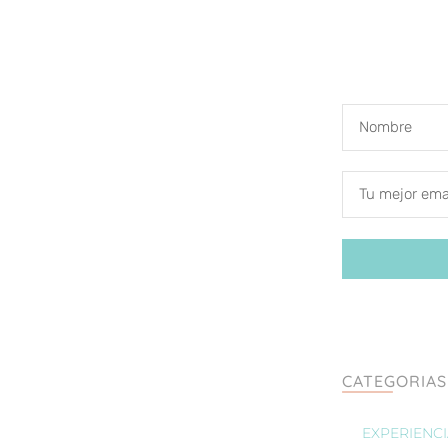
CATEGORIAS
EXPERIENC