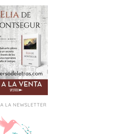
 A LA NEWSLETTER