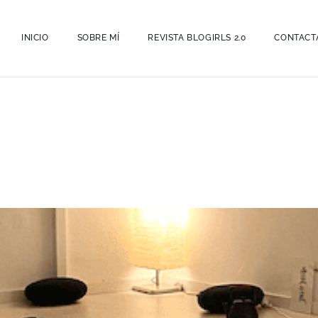
INICIO
SOBRE MÍ
REVISTA BLOGIRLS 2.0
CONTACT