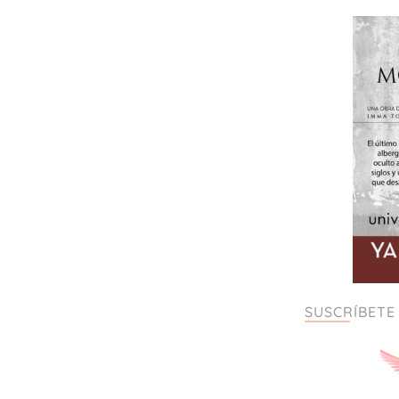
SUSCRÍBETE