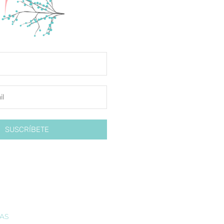
SUSCRÍBETE
IAS