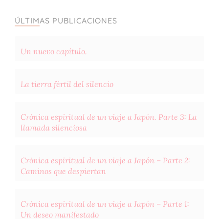
ÚLTIMAS PUBLICACIONES
Un nuevo capítulo.
La tierra fértil del silencio
Crónica espiritual de un viaje a Japón. Parte 3: La
llamada silenciosa
Crónica espiritual de un viaje a Japón – Parte 2:
Caminos que despiertan
Crónica espiritual de un viaje a Japón – Parte 1:
Un deseo manifestado