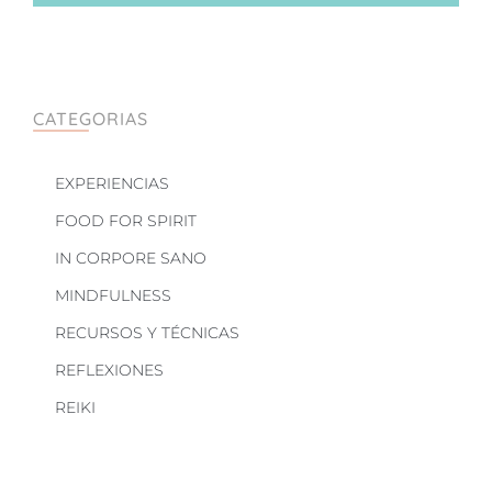
CATEGORIAS
EXPERIENCIAS
FOOD FOR SPIRIT
IN CORPORE SANO
MINDFULNESS
RECURSOS Y TÉCNICAS
REFLEXIONES
REIKI