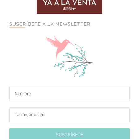
SUSCRÍBETE A LA NEWSLETTER
SUSCRÍBETE