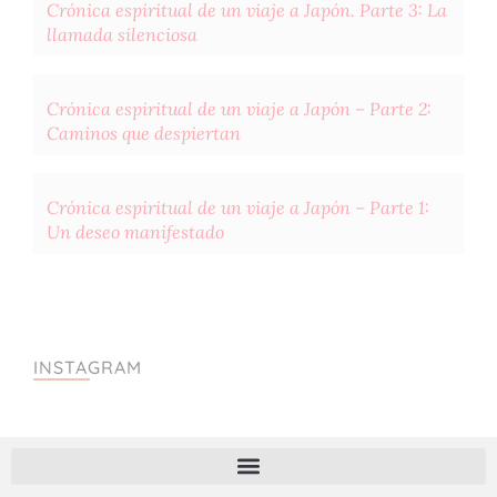
Crónica espiritual de un viaje a Japón. Parte 3: La
llamada silenciosa
Crónica espiritual de un viaje a Japón – Parte 2:
Caminos que despiertan
Crónica espiritual de un viaje a Japón – Parte 1:
Un deseo manifestado
INSTAGRAM