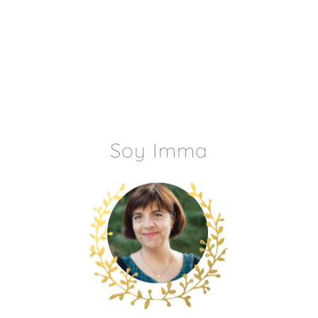
Soy Imma