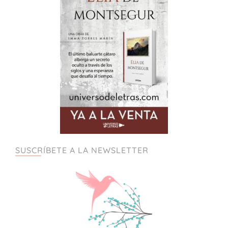
SUSCRÍBETE A LA NEWSLETTER