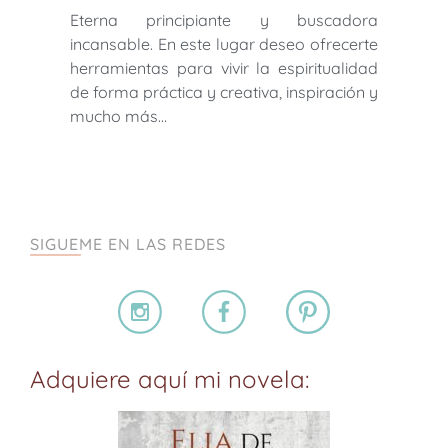
Eterna principiante y buscadora
incansable. En este lugar deseo ofrecerte
herramientas para vivir la espiritualidad
de forma práctica y creativa, inspiración y
mucho más…
SIGUEME EN LAS REDES
Adquiere aquí mi novela: