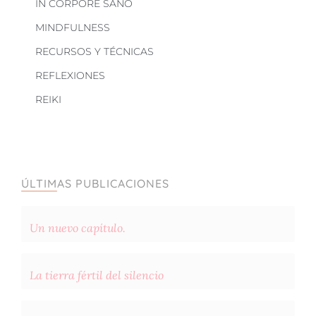
IN CORPORE SANO
MINDFULNESS
RECURSOS Y TÉCNICAS
REFLEXIONES
REIKI
ÚLTIMAS PUBLICACIONES
Un nuevo capítulo.
La tierra fértil del silencio