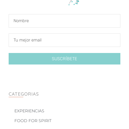
SUSCRÍBETE
CATEGORIAS
EXPERIENCIAS
FOOD FOR SPIRIT