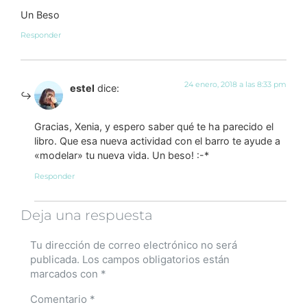
Un Beso
Responder
24 enero, 2018 a las 8:33 pm
estel
dice:
Gracias, Xenia, y espero saber qué te ha parecido el
libro. Que esa nueva actividad con el barro te ayude a
«modelar» tu nueva vida. Un beso! :-*
Responder
Deja una respuesta
Tu dirección de correo electrónico no será
publicada.
Los campos obligatorios están
marcados con
*
Comentario
*