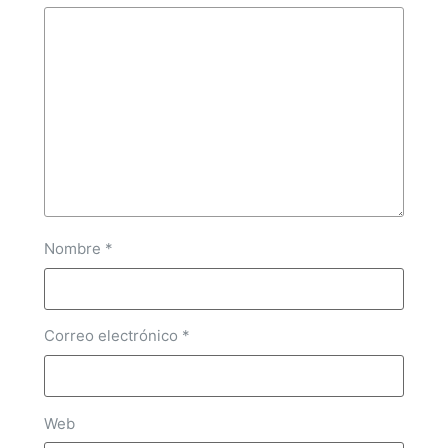
Nombre
*
Correo electrónico
*
Web