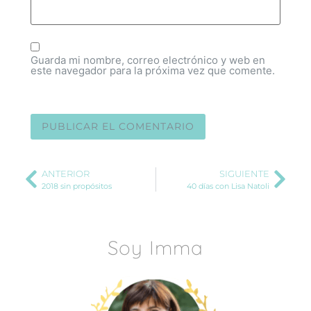
Guarda mi nombre, correo electrónico y web en
este navegador para la próxima vez que comente.
ANTERIOR
SIGUIENTE
2018 sin propósitos
40 días con Lisa Natoli
Soy Imma