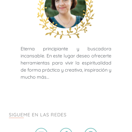
Eterna principiante y buscadora
incansable. En este lugar deseo ofrecerte
herramientas para vivir la espiritualidad
de forma práctica y creativa, inspiración y
mucho más…
SIGUEME EN LAS REDES