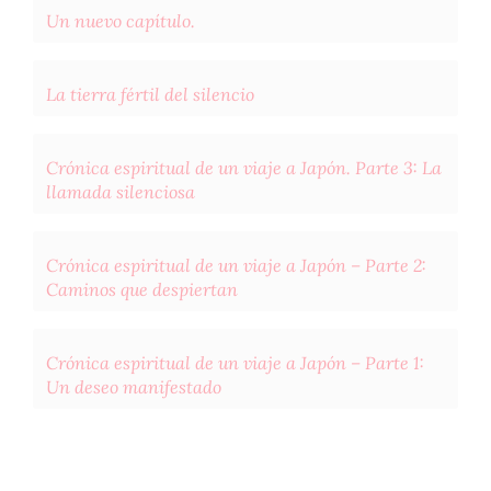
Un nuevo capítulo.
La tierra fértil del silencio
Crónica espiritual de un viaje a Japón. Parte 3: La
llamada silenciosa
Crónica espiritual de un viaje a Japón – Parte 2:
Caminos que despiertan
Crónica espiritual de un viaje a Japón – Parte 1:
Un deseo manifestado