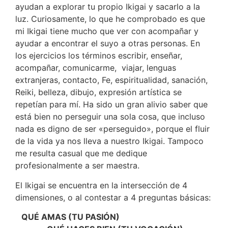
ayudan a explorar tu propio Ikigai y sacarlo a la
luz. Curiosamente, lo que he comprobado es que
mi Ikigai tiene mucho que ver con acompañar y
ayudar a encontrar el suyo a otras personas. En
los ejercicios los términos escribir, enseñar,
acompañar, comunicarme, viajar, lenguas
extranjeras, contacto, Fe, espiritualidad, sanación,
Reiki, belleza, dibujo, expresión artística se
repetían para mí. Ha sido un gran alivio saber que
está bien no perseguir una sola cosa, que incluso
nada es digno de ser «perseguido», porque el fluir
de la vida ya nos lleva a nuestro Ikigai. Tampoco
me resulta casual que me dedique
profesionalmente a ser maestra.
El Ikigai se encuentra en la intersección de 4
dimensiones, o al contestar a 4 preguntas básicas:
QUÉ AMAS (TU PASIÓN)