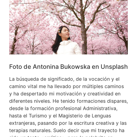
Foto de Antonina Bukowska en Unsplash
La búsqueda de significado, de la vocación y el
camino vital me ha llevado por múltiples caminos
y ha despertado mi motivación y creatividad en
diferentes niveles. He tenido formaciones dispares,
desde la formación profesional Administrativa,
hasta el Turismo y el Magisterio de Lenguas
extranjeras, pasando por la escritura creativa y las
terapias naturales. Suelo decir que mi trayecto ha