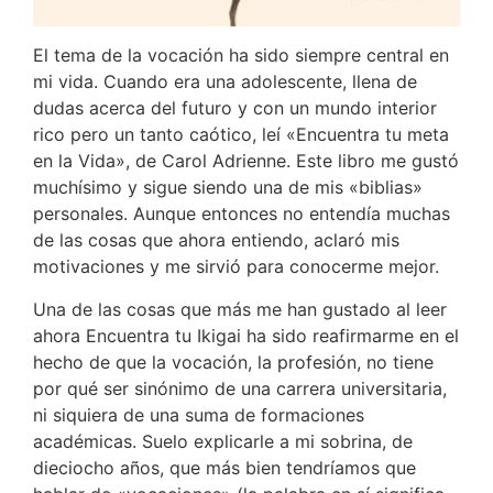
El tema de la vocación ha sido siempre central en
mi vida. Cuando era una adolescente, llena de
dudas acerca del futuro y con un mundo interior
rico pero un tanto caótico, leí «Encuentra tu meta
en la Vida», de Carol Adrienne. Este libro me gustó
muchísimo y sigue siendo una de mis «biblias»
personales. Aunque entonces no entendía muchas
de las cosas que ahora entiendo, aclaró mis
motivaciones y me sirvió para conocerme mejor.
Una de las cosas que más me han gustado al leer
ahora Encuentra tu Ikigai ha sido reafirmarme en el
hecho de que la vocación, la profesión, no tiene
por qué ser sinónimo de una carrera universitaria,
ni siquiera de una suma de formaciones
académicas. Suelo explicarle a mi sobrina, de
dieciocho años, que más bien tendríamos que