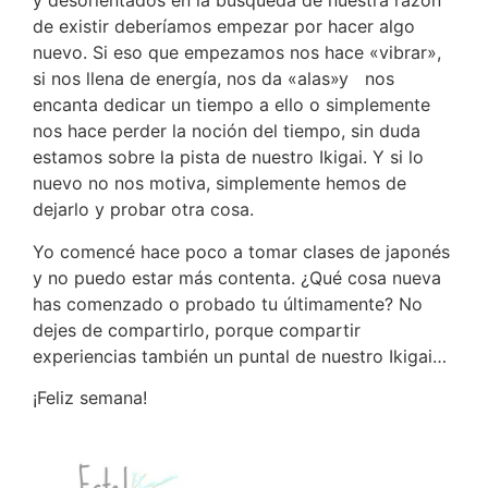
y desorientados en la búsqueda de nuestra razón
de existir deberíamos empezar por hacer algo
nuevo. Si eso que empezamos nos hace «vibrar»,
si nos llena de energía, nos da «alas»y nos
encanta dedicar un tiempo a ello o simplemente
nos hace perder la noción del tiempo, sin duda
estamos sobre la pista de nuestro Ikigai. Y si lo
nuevo no nos motiva, simplemente hemos de
dejarlo y probar otra cosa.
Yo comencé hace poco a tomar clases de japonés
y no puedo estar más contenta. ¿Qué cosa nueva
has comenzado o probado tu últimamente? No
dejes de compartirlo, porque compartir
experiencias también un puntal de nuestro Ikigai…
¡Feliz semana!