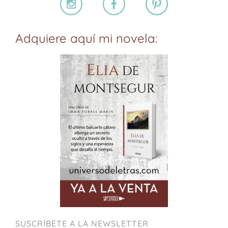
Adquiere aquí mi novela:
SUSCRÍBETE A LA NEWSLETTER