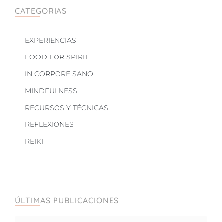
CATEGORIAS
EXPERIENCIAS
FOOD FOR SPIRIT
IN CORPORE SANO
MINDFULNESS
RECURSOS Y TÉCNICAS
REFLEXIONES
REIKI
ÚLTIMAS PUBLICACIONES