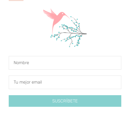
SUSCRÍBETE