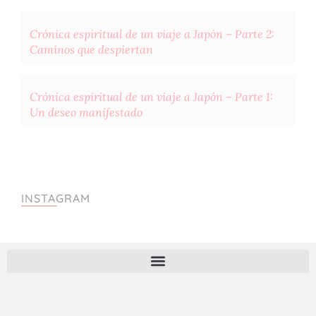
Crónica espiritual de un viaje a Japón – Parte 2:
Caminos que despiertan
Crónica espiritual de un viaje a Japón – Parte 1:
Un deseo manifestado
INSTAGRAM