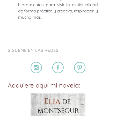
herramientas para vivir la espiritualidad
de forma práctica y creativa, inspiración y
mucho más…
SIGUEME EN LAS REDES
Adquiere aquí mi novela: