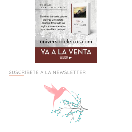
SUSCRÍBETE A LA NEWSLETTER