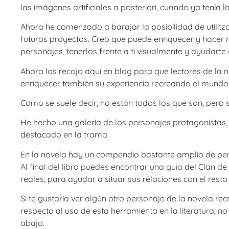
las imágenes artificiales a posteriori, cuando ya tenía 
Ahora he comenzado a barajar la posibilidad de utilitz
futuros proyectos. Creo que puede enriquecer y hacer 
personajes, tenerlos frente a ti visualmente y ayudarte
Ahora los recojo aquí en blog para que lectores de la 
enriquecer también su experiencia recreando el mundo 
Como se suele decir, no están todos los que son, pero 
He hecho una galería de los personajes protagonistas,
destacado en la trama.
En la novela hay un compendio bastante amplio de pers
Al final del libro puedes encontrar una guía del Clan d
reales, para ayudar a situar sus relaciones con el resto
Si te gustaría ver algún otro personaje de la novela re
respecto al uso de esta herramienta en la literatura, n
abajo.