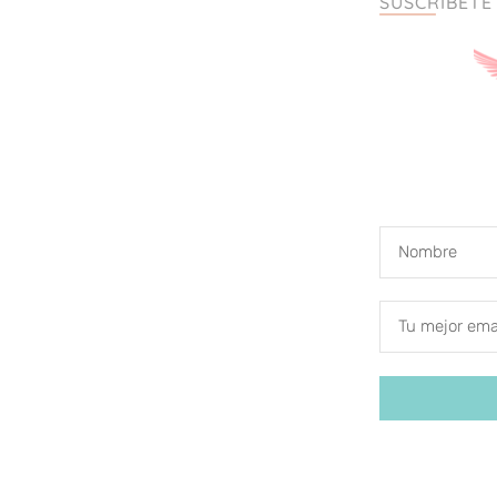
SUSCRÍBETE