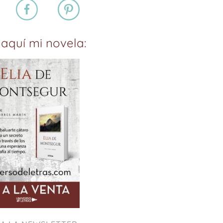
aquí mi novela: