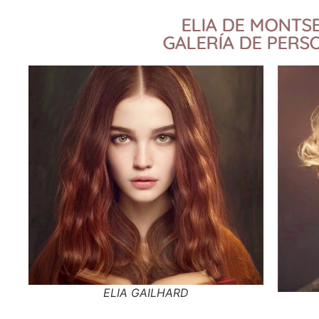
ELIA DE MONTS
GALERÍA DE PERS
ELIA GAILHARD