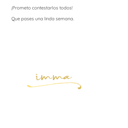
¡Prometo contestarlos todos!
Que pases una linda semana.