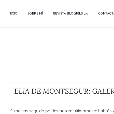
INICIO
SOBRE MÍ
REVISTA BLOGIRLS 2.0
CONTACT
ELIA DE MONTSEGUR: GALER
Si me has seguido por Instagram últimamente habrás v