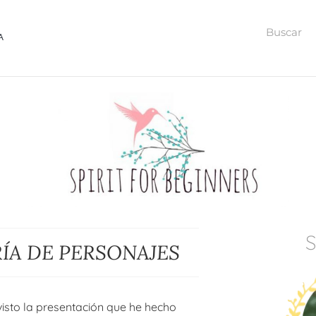
A
ÍA DE PERSONAJES
isto la presentación que he hecho