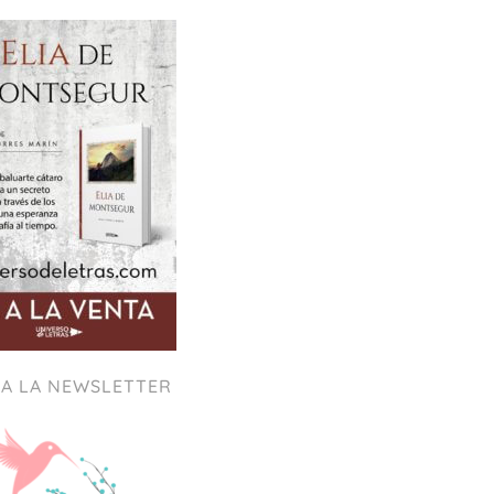
 A LA NEWSLETTER