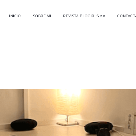
INICIO
SOBRE MÍ
REVISTA BLOGIRLS 2.0
CONTACT