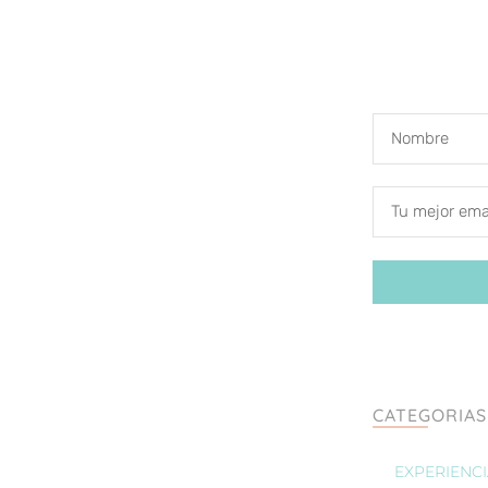
CATEGORIAS
EXPERIENC