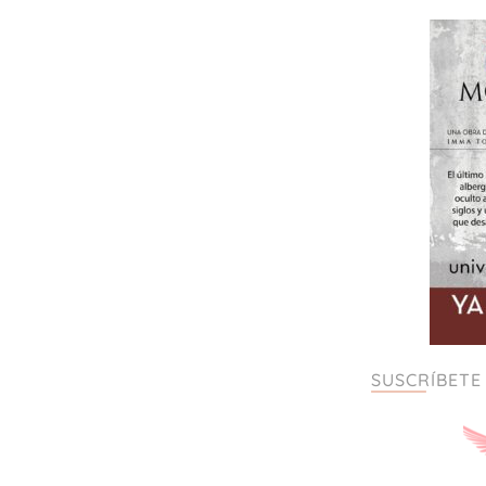
SUSCRÍBETE