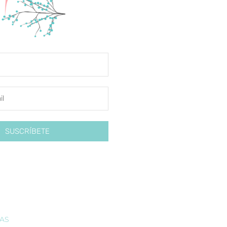
SUSCRÍBETE
IAS