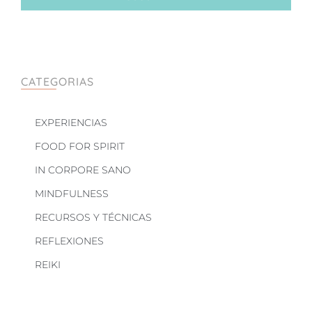
CATEGORIAS
EXPERIENCIAS
FOOD FOR SPIRIT
IN CORPORE SANO
MINDFULNESS
RECURSOS Y TÉCNICAS
REFLEXIONES
REIKI