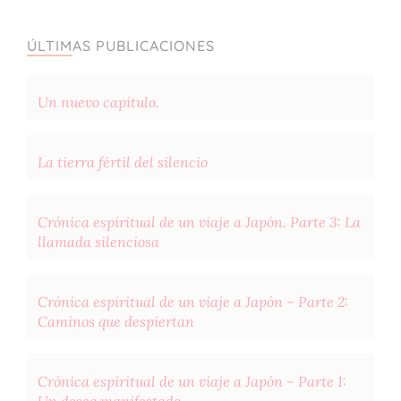
ÚLTIMAS PUBLICACIONES
Un nuevo capítulo.
La tierra fértil del silencio
Crónica espiritual de un viaje a Japón. Parte 3: La
llamada silenciosa
Crónica espiritual de un viaje a Japón – Parte 2:
Caminos que despiertan
Crónica espiritual de un viaje a Japón – Parte 1: