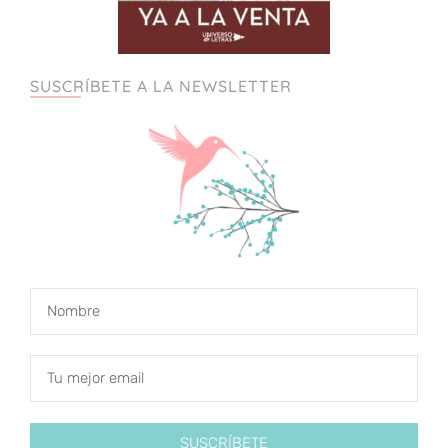
SUSCRÍBETE A LA NEWSLETTER
SUSCRÍBETE