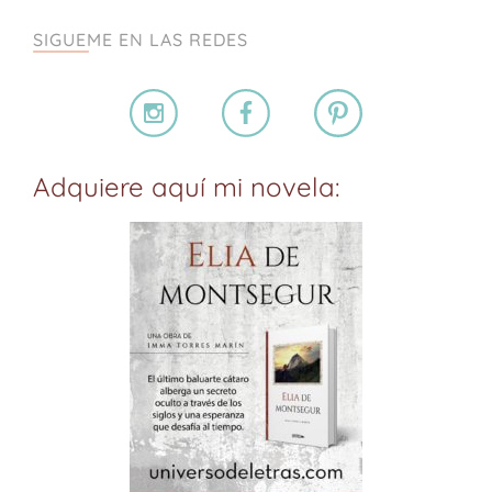
SIGUEME EN LAS REDES
Adquiere aquí mi novela: