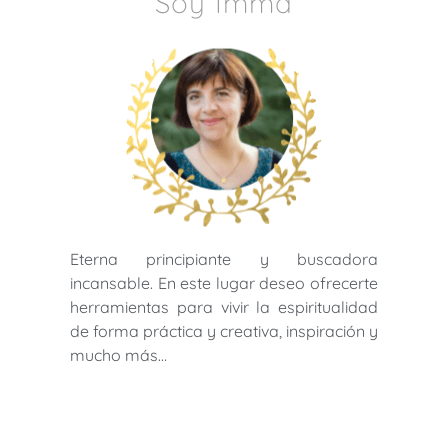
Soy Imma
Eterna principiante y buscadora
incansable. En este lugar deseo ofrecerte
herramientas para vivir la espiritualidad
de forma práctica y creativa, inspiración y
mucho más…