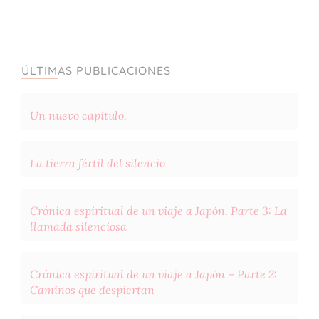
ÚLTIMAS PUBLICACIONES
Un nuevo capítulo.
La tierra fértil del silencio
Crónica espiritual de un viaje a Japón. Parte 3: La
llamada silenciosa
Crónica espiritual de un viaje a Japón – Parte 2:
Caminos que despiertan