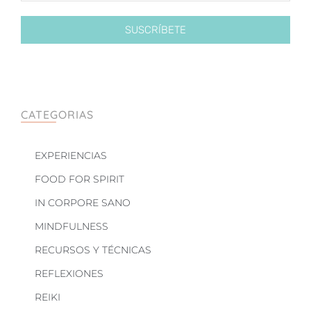
SUSCRÍBETE
CATEGORIAS
EXPERIENCIAS
FOOD FOR SPIRIT
IN CORPORE SANO
MINDFULNESS
RECURSOS Y TÉCNICAS
REFLEXIONES
REIKI