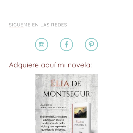
SIGUEME EN LAS REDES
Adquiere aquí mi novela: