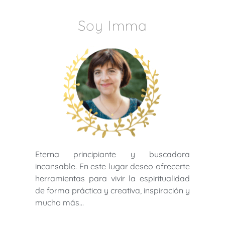
Soy Imma
Eterna principiante y buscadora
incansable. En este lugar deseo ofrecerte
herramientas para vivir la espiritualidad
de forma práctica y creativa, inspiración y
mucho más…