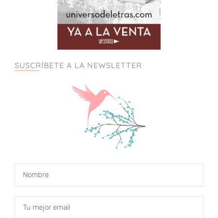
SUSCRÍBETE A LA NEWSLETTER