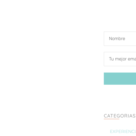
CATEGORIAS
EXPERIENC