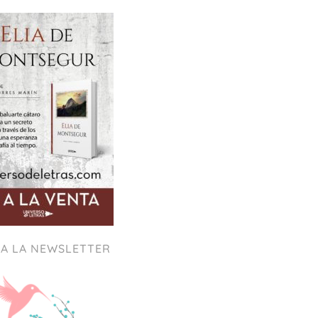
 A LA NEWSLETTER