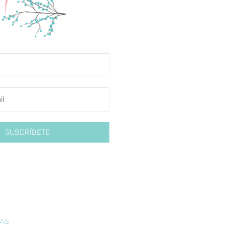
SUSCRÍBETE
IAS