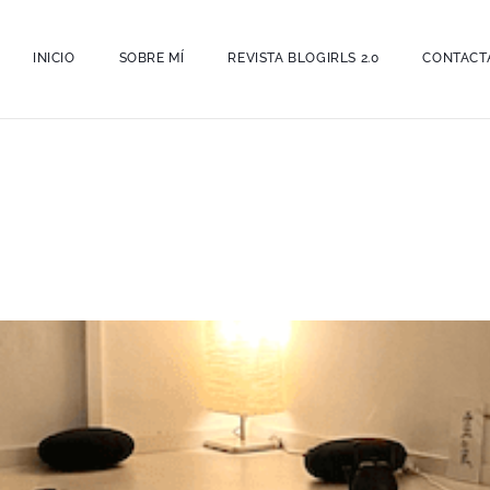
INICIO
SOBRE MÍ
REVISTA BLOGIRLS 2.0
CONTACT