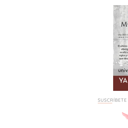
SUSCRÍBETE